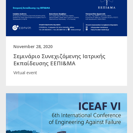
November 28, 2020
Σεμινάριο Συνεχιζόμενης Ιατρικής
Εκπαίδευσης ΕΕΠΙ&ΜΑ
Virtual event