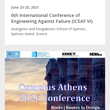
June 23-25, 2021
6th International Conference of
Engineering Against Failure (ICEAF VI)
Anargyrios and Korgialenios School of Spetses,
Spetses Island, Greece