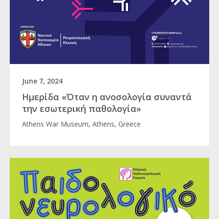
June 7, 2024
Ημερίδα «Όταν η ανοσολογία συναντά
την εσωτερική παθολογία»
Athens War Museum, Athens, Greece