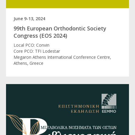
June 9-13, 2024
99th European Orthodontic Society
Congress (EOS 2024)
Local PCO: Convin
Core PCO: TFI Lodestar
Megaron Athens International Conference Centre,
Athens, Greece