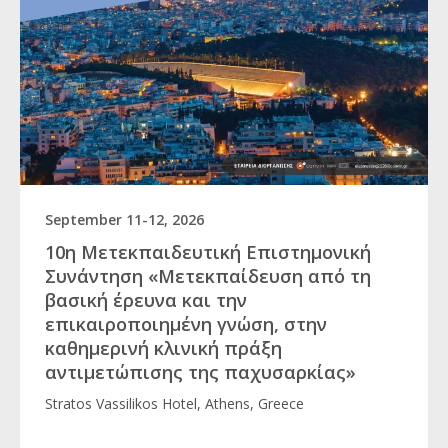
September 11-12, 2026
10η Μετεκπαιδευτική Επιστημονική
Συνάντηση «Μετεκπαίδευση από τη
βασική έρευνα και την
επικαιροποιημένη γνώση, στην
καθημερινή κλινική πράξη
αντιμετώπισης της παχυσαρκίας»
Stratos Vassilikos Hotel, Athens, Greece