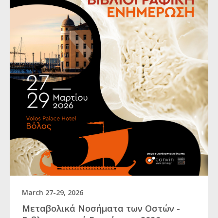
March 27-29, 2026
Μεταβολικά Νοσήματα των Οστών -