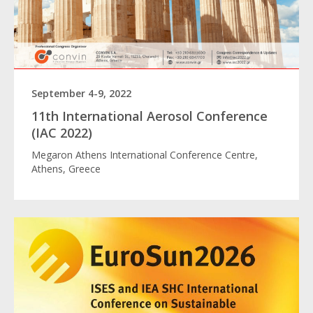
September 4-9, 2022
11th International Aerosol Conference
(IAC 2022)
Megaron Athens International Conference Centre,
Athens, Greece