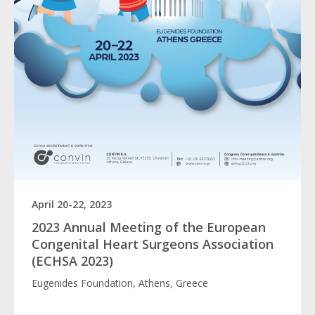
April 20-22, 2023
2023 Annual Meeting of the European
Congenital Heart Surgeons Association
(ECHSA 2023)
Eugenides Foundation, Athens, Greece