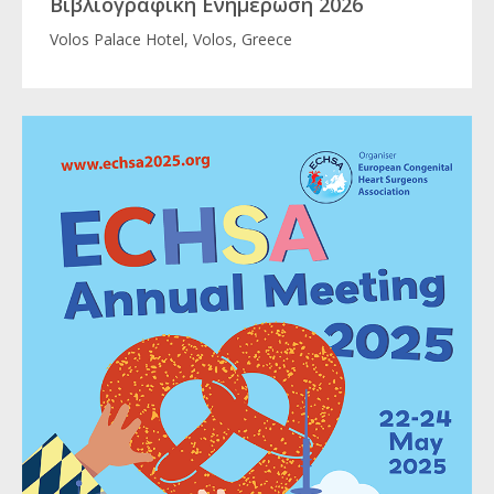
Βιβλιογραφική Ενημέρωση 2026
Volos Palace Hotel, Volos, Greece