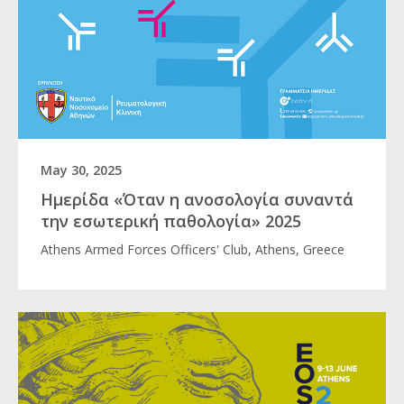
May 30, 2025
Ημερίδα «Όταν η ανοσολογία συναντά
την εσωτερική παθολογία» 2025
Athens Armed Forces Officers' Club, Athens, Greece