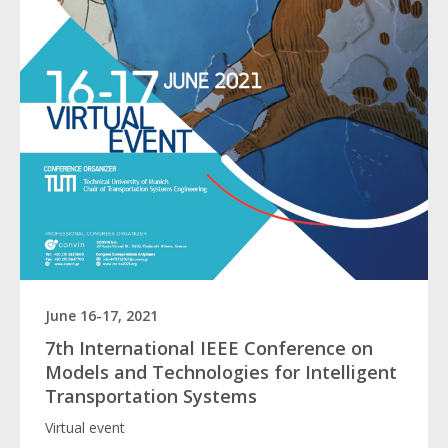
June 16-17, 2021
7th International IEEE Conference on
Models and Technologies for Intelligent
Transportation Systems
Virtual event