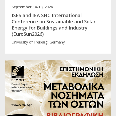
September 14-18, 2026
ISES and IEA SHC International
Conference on Sustainable and Solar
Energy for Buildings and Industry
(EuroSun2026)
University of Freiburg, Germany