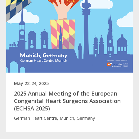
May 22-24, 2025
2025 Annual Meeting of the European
Congenital Heart Surgeons Association
(ECHSA 2025)
German Heart Centre, Munich, Germany