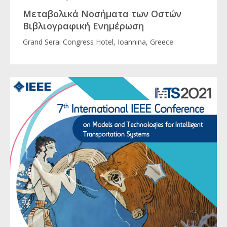
Μεταβολικά Νοσήματα των Οστών
Βιβλιογραφική Ενημέρωση
Grand Serai Congress Hotel, Ioannina, Greece