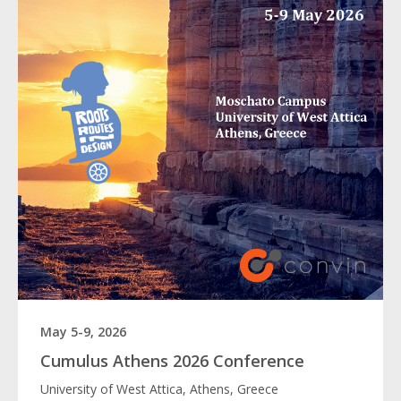
May 5-9, 2026
Cumulus Athens 2026 Conference
University of West Attica, Athens, Greece