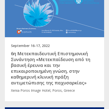
September 16-17, 2022
6η Μετεκπαιδευτική Επιστημονική
Συνάντηση «Μετεκπαίδευση από τη
βασική έρευνα και την
επικαιροποιημένη γνώση, στην
καθημερινή κλινική πράξη
αντιμετώπισης της παχυσαρκίας»
Xenia Poros Image Hotel, Poros, Greece