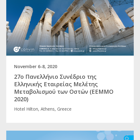
November 6-8, 2020
27ο Πανελλήνιο Συνέδριο της
Ελληνικής Εταιρείας Μελέτης
Μεταβολισμού των Οστών (ΕΕΜΜΟ
2020)
Hotel Hilton, Athens, Greece