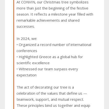
At CONVIN, our Christmas tree symbolizes
more than just the beginning of the festive
season. It reflects a milestone year filled with
remarkable achievements and shared
successes.
In 2024, we:
• Organized a record number of international
conferences
• Highlighted Greece as a global hub for
scientific excellence
• Witnessed our team surpass every
expectation
The act of decorating our tree is a
celebration of the values that define us —
teamwork, support, and mutual respect.
These principles bind us together and equip