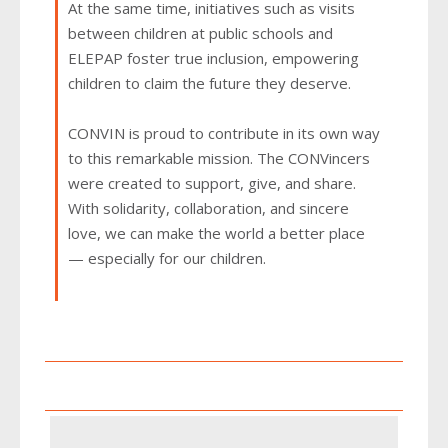
At the same time, initiatives such as visits
between children at public schools and
ELEPAP foster true inclusion, empowering
children to claim the future they deserve.
CONVIN is proud to contribute in its own way
to this remarkable mission. The CONVincers
were created to support, give, and share.
With solidarity, collaboration, and sincere
love, we can make the world a better place
— especially for our children.