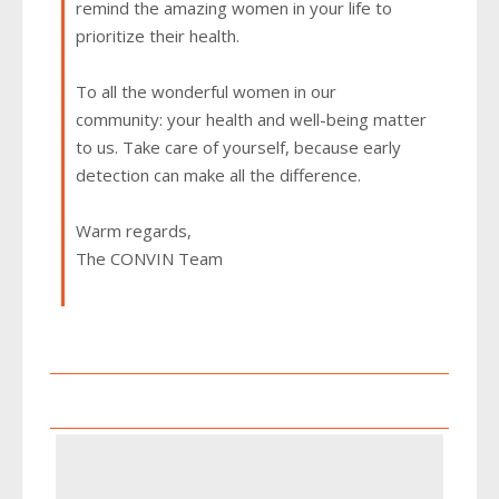
remind the amazing women in your life to
prioritize their health.
To all the wonderful women in our
community: your health and well-being matter
to us. Take care of yourself, because early
detection can make all the difference.
Warm regards,
The CONVIN Team