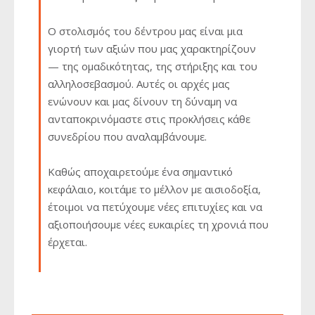
Ο στολισμός του δέντρου μας είναι μια
γιορτή των αξιών που μας χαρακτηρίζουν
— της ομαδικότητας, της στήριξης και του
αλληλοσεβασμού. Αυτές οι αρχές μας
ενώνουν και μας δίνουν τη δύναμη να
ανταποκρινόμαστε στις προκλήσεις κάθε
συνεδρίου που αναλαμβάνουμε.
Καθώς αποχαιρετούμε ένα σημαντικό
κεφάλαιο, κοιτάμε το μέλλον με αισιοδοξία,
έτοιμοι να πετύχουμε νέες επιτυχίες και να
αξιοποιήσουμε νέες ευκαιρίες τη χρονιά που
έρχεται.