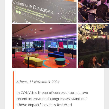
Athens, 11 November 2024
In CONVIN's lineup of success stories, two
recent international congresses stand out.
These impactful events fostered