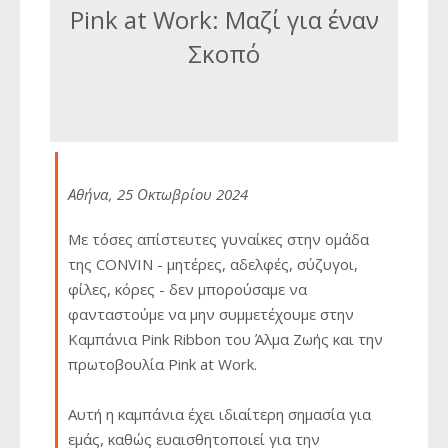
Pink at Work: Μαζί για έναν
Σκοπό
Αθήνα, 25 Οκτωβρίου 2024
Με τόσες απίστευτες γυναίκες στην ομάδα
της CONVIN - μητέρες, αδελφές, σύζυγοι,
φίλες, κόρες - δεν μπορούσαμε να
φανταστούμε να μην συμμετέχουμε στην
Καμπάνια Pink Ribbon του Άλμα Ζωής και την
πρωτοβουλία Pink at Work.
Αυτή η καμπάνια έχει ιδιαίτερη σημασία για
εμάς, καθώς ευαισθητοποιεί για την