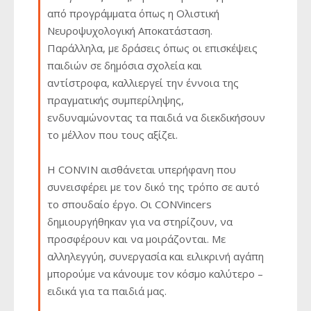
από προγράμματα όπως η Ολιστική
Νευροψυχολογική Αποκατάσταση.
Παράλληλα, με δράσεις όπως οι επισκέψεις
παιδιών σε δημόσια σχολεία και
αντίστροφα, καλλιεργεί την έννοια της
πραγματικής συμπερίληψης,
ενδυναμώνοντας τα παιδιά να διεκδικήσουν
το μέλλον που τους αξίζει.
Η CONVIN αισθάνεται υπερήφανη που
συνεισφέρει με τον δικό της τρόπο σε αυτό
το σπουδαίο έργο. Οι CONVincers
δημιουργήθηκαν για να στηρίζουν, να
προσφέρουν και να μοιράζονται. Με
αλληλεγγύη, συνεργασία και ειλικρινή αγάπη
μπορούμε να κάνουμε τον κόσμο καλύτερο –
ειδικά για τα παιδιά μας.