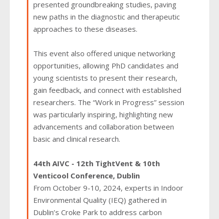
presented groundbreaking studies, paving
new paths in the diagnostic and therapeutic
approaches to these diseases.
This event also offered unique networking
opportunities, allowing PhD candidates and
young scientists to present their research,
gain feedback, and connect with established
researchers. The “Work in Progress” session
was particularly inspiring, highlighting new
advancements and collaboration between
basic and clinical research.
44th AIVC - 12th TightVent & 10th
Venticool Conference, Dublin
From October 9-10, 2024, experts in Indoor
Environmental Quality (IEQ) gathered in
Dublin’s Croke Park to address carbon