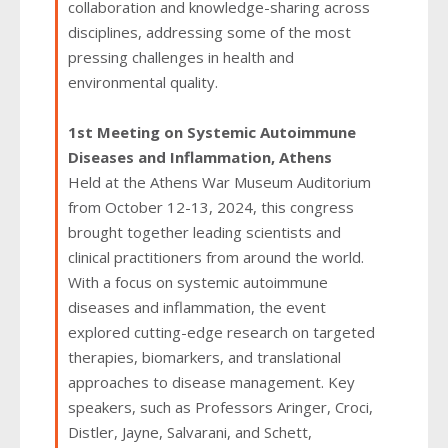
collaboration and knowledge-sharing across
disciplines, addressing some of the most
pressing challenges in health and
environmental quality.
1st Meeting on Systemic Autoimmune
Diseases and Inflammation, Athens
Held at the Athens War Museum Auditorium
from October 12-13, 2024, this congress
brought together leading scientists and
clinical practitioners from around the world.
With a focus on systemic autoimmune
diseases and inflammation, the event
explored cutting-edge research on targeted
therapies, biomarkers, and translational
approaches to disease management. Key
speakers, such as Professors Aringer, Croci,
Distler, Jayne, Salvarani, and Schett,