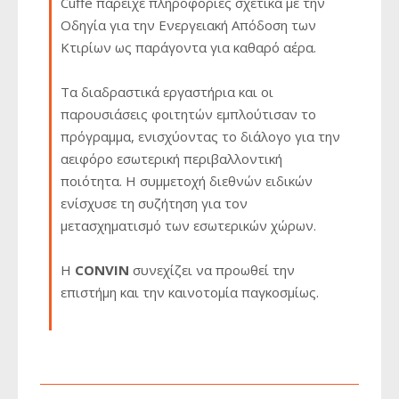
Cuffe παρείχε πληροφορίες σχετικά με την
Οδηγία για την Ενεργειακή Απόδοση των
Κτιρίων ως παράγοντα για καθαρό αέρα.
Τα διαδραστικά εργαστήρια και οι
παρουσιάσεις φοιτητών εμπλούτισαν το
πρόγραμμα, ενισχύοντας το διάλογο για την
αειφόρο εσωτερική περιβαλλοντική
ποιότητα. Η συμμετοχή διεθνών ειδικών
ενίσχυσε τη συζήτηση για τον
μετασχηματισμό των εσωτερικών χώρων.
Η
CONVIN
συνεχίζει να προωθεί την
επιστήμη και την καινοτομία παγκοσμίως.