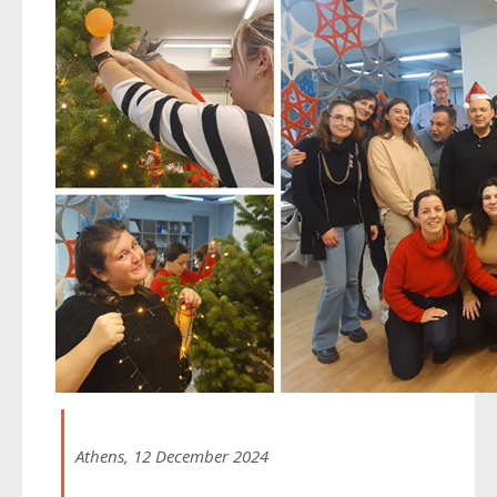
Athens, 12 December 2024