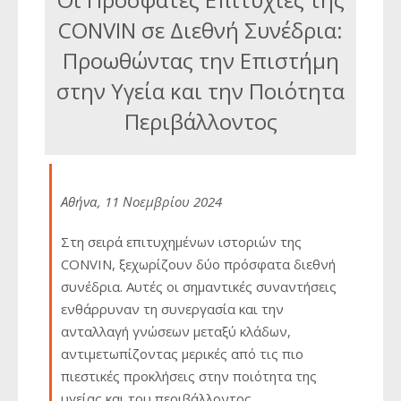
CONVIN σε Διεθνή Συνέδρια:
Προωθώντας την Επιστήμη
στην Υγεία και την Ποιότητα
Περιβάλλοντος
Αθήνα, 11 Νοεμβρίου 2024
Στη σειρά επιτυχημένων ιστοριών της
CONVIN, ξεχωρίζουν δύο πρόσφατα διεθνή
συνέδρια. Αυτές οι σημαντικές συναντήσεις
ενθάρρυναν τη συνεργασία και την
ανταλλαγή γνώσεων μεταξύ κλάδων,
αντιμετωπίζοντας μερικές από τις πιο
πιεστικές προκλήσεις στην ποιότητα της
υγείας και του περιβάλλοντος.