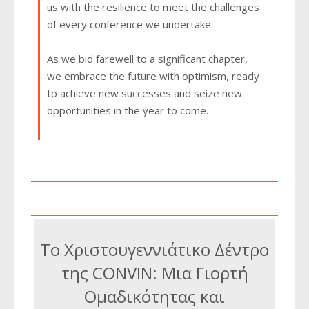
us with the resilience to meet the challenges
of every conference we undertake.
As we bid farewell to a significant chapter,
we embrace the future with optimism, ready
to achieve new successes and seize new
opportunities in the year to come.
Το Χριστουγεννιάτικο Δέντρο
της CONVIN: Μια Γιορτή
Ομαδικότητας και