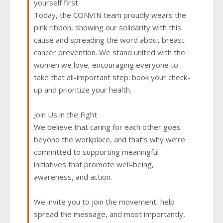
yourself first
Today, the CONVIN team proudly wears the
pink ribbon, showing our solidarity with this
cause and spreading the word about breast
cancer prevention. We stand united with the
women we love, encouraging everyone to
take that all-important step: book your check-
up and prioritize your health.
Join Us in the Fight
We believe that caring for each other goes
beyond the workplace, and that’s why we’re
committed to supporting meaningful
initiatives that promote well-being,
awareness, and action.
We invite you to join the movement, help
spread the message, and most importantly,