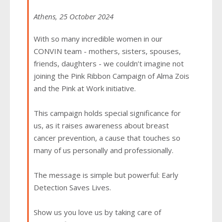
Athens, 25 October 2024
With so many incredible women in our
CONVIN team - mothers, sisters, spouses,
friends, daughters - we couldn’t imagine not
joining the Pink Ribbon Campaign of Alma Zois
and the Pink at Work initiative.
This campaign holds special significance for
us, as it raises awareness about breast
cancer prevention, a cause that touches so
many of us personally and professionally.
The message is simple but powerful: Early
Detection Saves Lives.
Show us you love us by taking care of