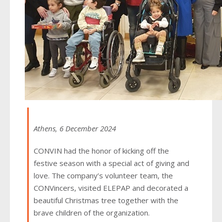
Athens, 6 December 2024
CONVIN had the honor of kicking off the
festive season with a special act of giving and
love. The company’s volunteer team, the
CONVincers, visited ELEPAP and decorated a
beautiful Christmas tree together with the
brave children of the organization.