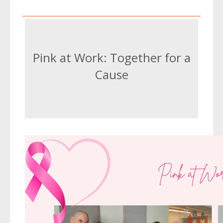
Pink at Work: Together for a
Cause