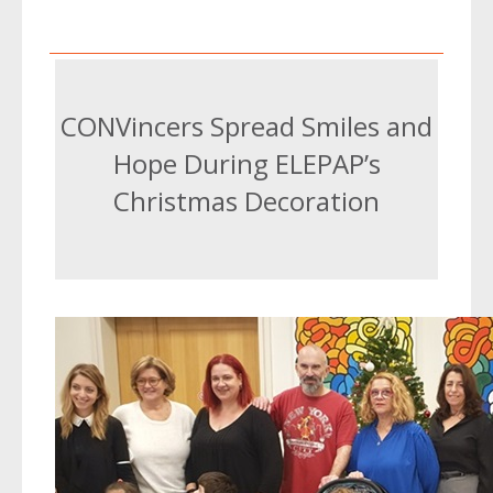
CONVincers Spread Smiles and
Hope During ELEPAP’s
Christmas Decoration