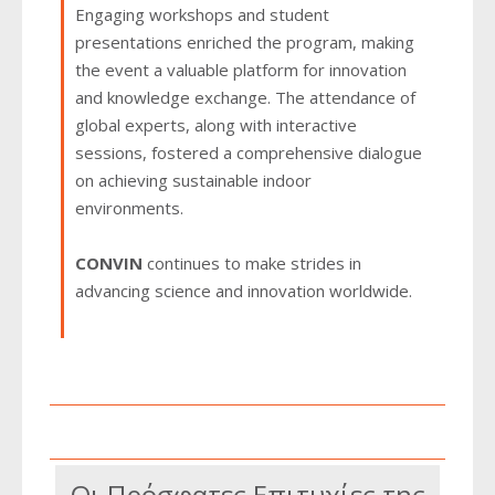
Engaging workshops and student
presentations enriched the program, making
the event a valuable platform for innovation
and knowledge exchange. The attendance of
global experts, along with interactive
sessions, fostered a comprehensive dialogue
on achieving sustainable indoor
environments.
CONVIN
continues to make strides in
advancing science and innovation worldwide.
Οι Πρόσφατες Επιτυχίες της