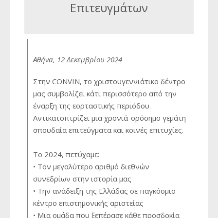
Επιτευγμάτων
Αθήνα, 12 Δεκεμβρίου 2024
Στην CONVIN, το χριστουγεννιάτικο δέντρο
μας συμβολίζει κάτι περισσότερο από την
έναρξη της εορταστικής περιόδου.
Αντικατοπτρίζει μια χρονιά-ορόσημο γεμάτη
σπουδαία επιτεύγματα και κοινές επιτυχίες.
Το 2024, πετύχαμε:
• Τον μεγαλύτερο αριθμό διεθνών
συνεδρίων στην ιστορία μας
• Την ανάδειξη της Ελλάδας σε παγκόσμιο
κέντρο επιστημονικής αριστείας
• Μια ομάδα που ξεπέρασε κάθε προσδοκία