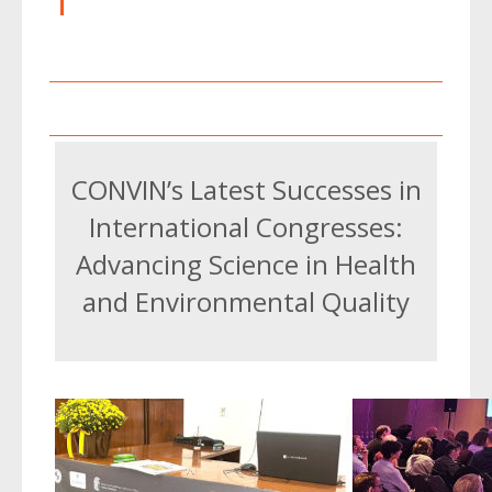
CONVIN’s Latest Successes in
International Congresses:
Advancing Science in Health
and Environmental Quality