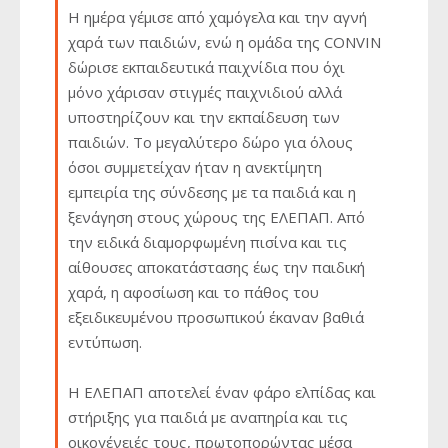
Η ημέρα γέμισε από χαμόγελα και την αγνή
χαρά των παιδιών, ενώ η ομάδα της CONVIN
δώρισε εκπαιδευτικά παιχνίδια που όχι
μόνο χάρισαν στιγμές παιχνιδιού αλλά
υποστηρίζουν και την εκπαίδευση των
παιδιών. Το μεγαλύτερο δώρο για όλους
όσοι συμμετείχαν ήταν η ανεκτίμητη
εμπειρία της σύνδεσης με τα παιδιά και η
ξενάγηση στους χώρους της ΕΛΕΠΑΠ. Από
την ειδικά διαμορφωμένη πισίνα και τις
αίθουσες αποκατάστασης έως την παιδική
χαρά, η αφοσίωση και το πάθος του
εξειδικευμένου προσωπικού έκαναν βαθιά
εντύπωση.
Η ΕΛΕΠΑΠ αποτελεί έναν φάρο ελπίδας και
στήριξης για παιδιά με αναπηρία και τις
οικογένειές τους, πρωτοπορώντας μέσα