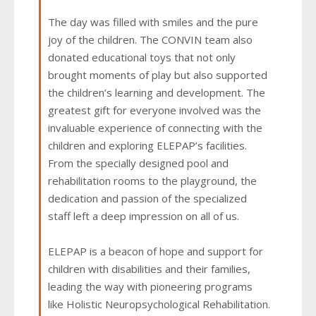
The day was filled with smiles and the pure
joy of the children. The CONVIN team also
donated educational toys that not only
brought moments of play but also supported
the children’s learning and development. The
greatest gift for everyone involved was the
invaluable experience of connecting with the
children and exploring ELEPAP’s facilities.
From the specially designed pool and
rehabilitation rooms to the playground, the
dedication and passion of the specialized
staff left a deep impression on all of us.
ELEPAP is a beacon of hope and support for
children with disabilities and their families,
leading the way with pioneering programs
like Holistic Neuropsychological Rehabilitation.